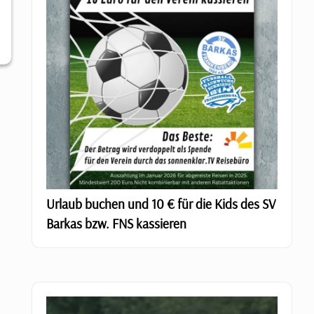
Urlaub buchen und 10 € für die Kids des SV
Barkas bzw. FNS kassieren