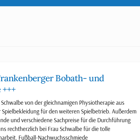
Frankenberger Bobath- und
 +++
n Schwalbe von der gleichnamigen Physiotherapie aus
 Spielbekleidung für den weiteren Spielbetrieb. Außerdem
pende und verschiedene Sachpreise für die Durchführung
rechtherzlich bei Frau Schwalbe für die tolle
enarbeit. Fußball-Nachwuchsschmiede