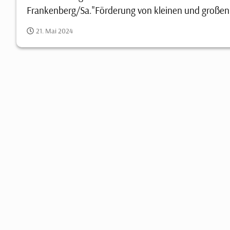
Frankenberg/Sa."Förderung von kleinen und große
21. Mai 2024