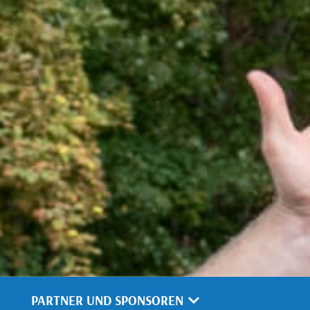
PARTNER UND SPONSOREN