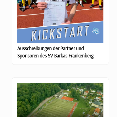
Ausschreibungen der Partner und
Sponsoren des SV Barkas Frankenberg