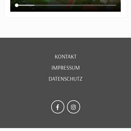
KONTAKT
IMPRESSUM
DATENSCHUTZ