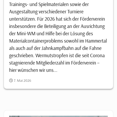
Trainings- und Spielmaterialen sowie der
Ausgestaltung verschiedener Turniere
unterstützen. Für 2026 hat sich der Förderverein
insbesondere die Beteiligung an der Ausrichtung
der Mini-WM und Hilfe bei der Lösung des
Materialcontainerproblems sowohl im Hammertal
als auch auf der Jahnkampfbahn auf die Fahne
geschrieben. Wermutstropfen ist die seit Corona
stagnierende Mitgliederzahl im Förderverein –
hier wünschen wir uns...
7. Mai 2026