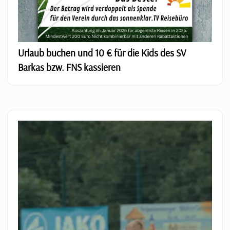
Urlaub buchen und 10 € für die Kids des SV
Barkas bzw. FNS kassieren