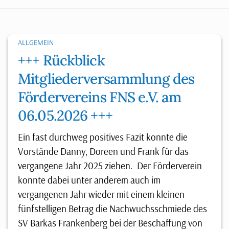
ALLGEMEIN
+++ Rückblick
Mitgliederversammlung des
Fördervereins FNS e.V. am
06.05.2026 +++
Ein fast durchweg positives Fazit konnte die
Vorstände Danny, Doreen und Frank für das
vergangene Jahr 2025 ziehen. Der Förderverein
konnte dabei unter anderem auch im
vergangenen Jahr wieder mit einem kleinen
fünfstelligen Betrag die Nachwuchsschmiede des
SV Barkas Frankenberg bei der Beschaffung von