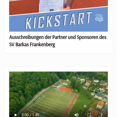
Ausschreibungen der Partner und Sponsoren des
SV Barkas Frankenberg