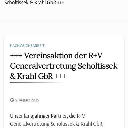
Scholtissek & Krahl GbR +++
NACHWUCHSARBEIT
+++ Vereinsaktion der R+V
Generalvertretung Scholtissek
& Krahl GbR +++
5. August 2025
Unser langjähriger Partner, die
R+V
Generalvertretung Scholtissek & Krahl GbR
,