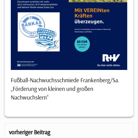
Fußball-Nachwuchsschmiede Frankenberg/Sa.
„Förderung von kleinen und großen
Nachwuchslern“
vorheriger Beitrag