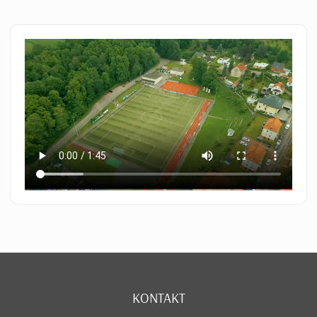
KONTAKT