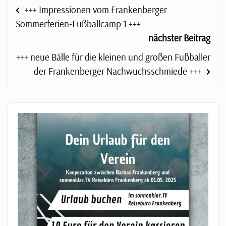
+++ Impressionen vom Frankenberger
Sommerferien-Fußballcamp 1 +++
nächster Beitrag
+++ neue Bälle für die kleinen und großen Fußballer
der Frankenberger Nachwuchsschmiede +++