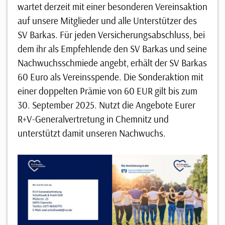
wartet derzeit mit einer besonderen Vereinsaktion
auf unsere Mitglieder und alle Unterstützer des
SV Barkas. Für jeden Versicherungsabschluss, bei
dem ihr als Empfehlende den SV Barkas und seine
Nachwuchsschmiede angebt, erhält der SV Barkas
60 Euro als Vereinsspende. Die Sonderaktion mit
einer doppelten Prämie von 60 EUR gilt bis zum
30. September 2025. Nutzt die Angebote Eurer
R+V-Generalvertretung in Chemnitz und
unterstützt damit unseren Nachwuchs.