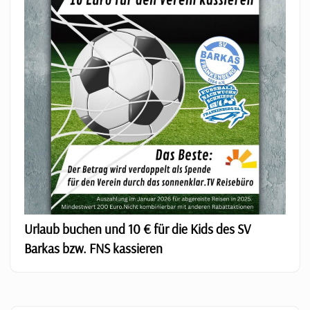
Urlaub buchen und 10 € für die Kids des SV
Barkas bzw. FNS kassieren