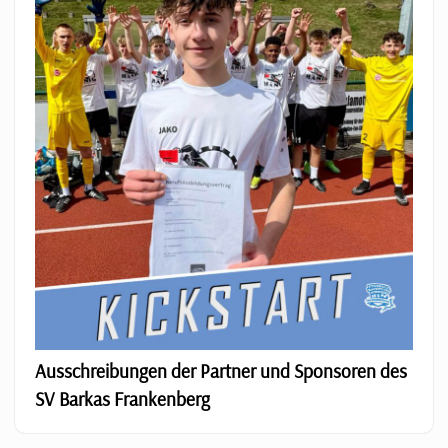
Ausschreibungen der Partner und Sponsoren des
SV Barkas Frankenberg