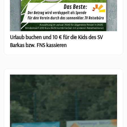
Urlaub buchen und 10 € für die Kids des SV
Barkas bzw. FNS kassieren