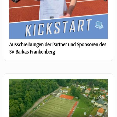
Ausschreibungen der Partner und Sponsoren des
SV Barkas Frankenberg