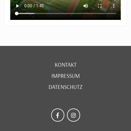
KONTAKT
IMPRESSUM
DATENSCHUTZ