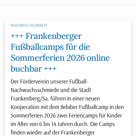
NACHWUCHSARBEIT
+++ Frankenberger
Fußballcamps für die
Sommerferien 2026 online
buchbar +++
Der Förderverein unserer Fußball-
Nachwuchsschmiede und die Stadt
Frankenberg/Sa. führen in einer neuen
Kooperation mit dem Ilebiber Fußballcamp in den
Sommerferien 2026 zwei Feriencamps für Kinder
im Alter von 6 bis 14 Jahren durch. Die Camps
finden wieder auf der Frankenberger