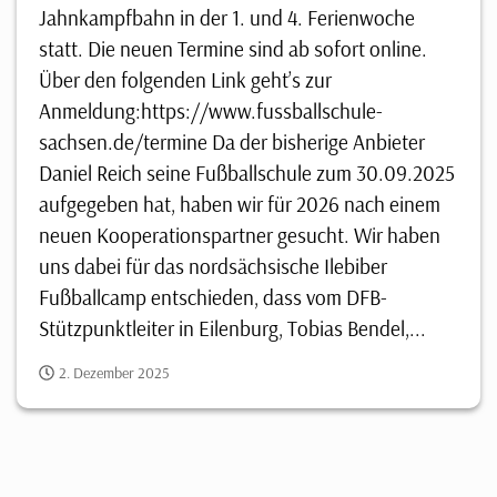
Jahnkampfbahn in der 1. und 4. Ferienwoche
statt. Die neuen Termine sind ab sofort online.
Über den folgenden Link geht’s zur
Anmeldung:https://www.fussballschule-
sachsen.de/termine Da der bisherige Anbieter
Daniel Reich seine Fußballschule zum 30.09.2025
aufgegeben hat, haben wir für 2026 nach einem
neuen Kooperationspartner gesucht. Wir haben
uns dabei für das nordsächsische Ilebiber
Fußballcamp entschieden, dass vom DFB-
Stützpunktleiter in Eilenburg, Tobias Bendel,...
2. Dezember 2025